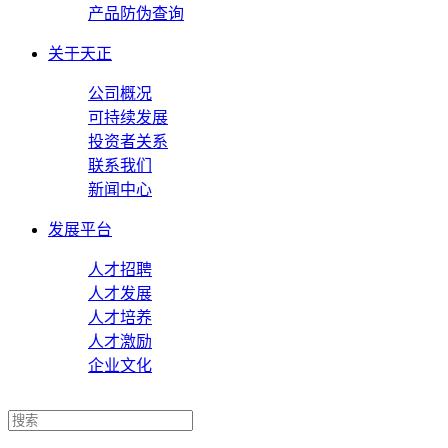
产品防伪查询
关于天正
公司概况
可持续发展
投资者关系
联系我们
新闻中心
发展平台
人才招聘
人才发展
人才培养
人才激励
企业文化