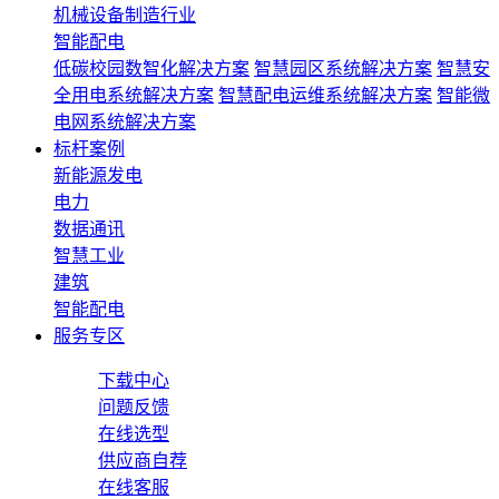
机械设备制造行业
智能配电
低碳校园数智化解决方案
智慧园区系统解决方案
智慧安
全用电系统解决方案
智慧配电运维系统解决方案
智能微
电网系统解决方案
标杆案例
新能源发电
电力
数据通讯
智慧工业
建筑
智能配电
服务专区
下载中心
问题反馈
在线选型
供应商自荐
在线客服