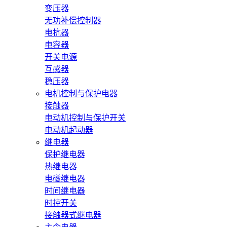
变压器
无功补偿控制器
电抗器
电容器
开关电源
互感器
稳压器
电机控制与保护电器
接触器
电动机控制与保护开关
电动机起动器
继电器
保护继电器
热继电器
电磁继电器
时间继电器
时控开关
接触器式继电器