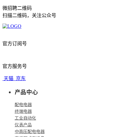
微招聘二维码
扫描二维码，关注公众号
官方订阅号
官方服务号
天猫
京东
产品中心
配电电器
终端电器
工业自动化
仪表产品
中高压配电电器