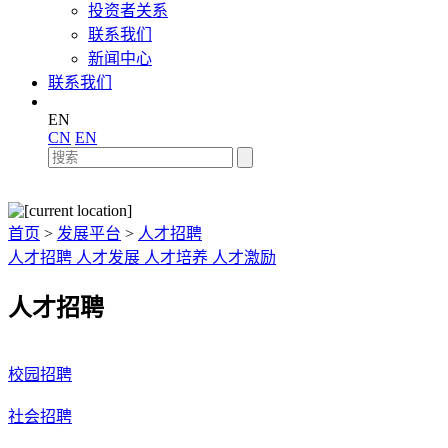
投资者关系
联系我们
新闻中心
联系我们
EN
CN
EN
首页
>
发展平台
>
人才招聘
人才招聘
人才发展
人才培养
人才激励
人才招聘
校园招聘
社会招聘