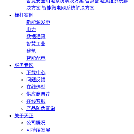
智慧安全用电系统解决方案
智慧配电运维系统解
决方案
智能微电网系统解决方案
标杆案例
新能源发电
电力
数据通讯
智慧工业
建筑
智能配电
服务专区
下载中心
问题反馈
在线选型
供应商自荐
在线客服
产品防伪查询
关于天正
公司概况
可持续发展