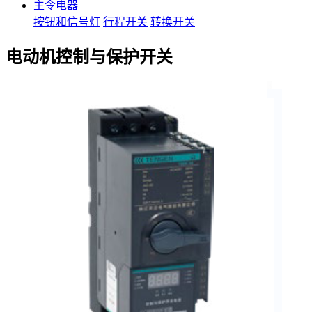
主令电器
按钮和信号灯
行程开关
转换开关
电动机控制与保护开关