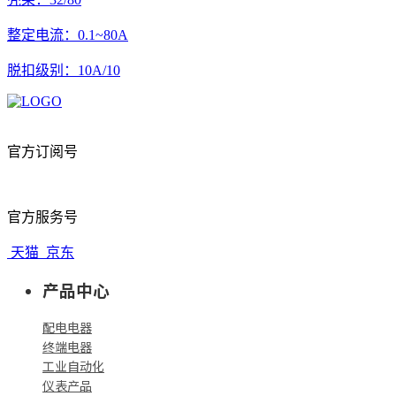
整定电流：0.1~80A
脱扣级别：10A/10
官方订阅号
官方服务号
天猫
京东
产品中心
配电电器
终端电器
工业自动化
仪表产品