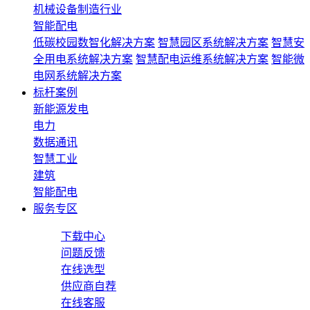
机械设备制造行业
智能配电
低碳校园数智化解决方案
智慧园区系统解决方案
智慧安
全用电系统解决方案
智慧配电运维系统解决方案
智能微
电网系统解决方案
标杆案例
新能源发电
电力
数据通讯
智慧工业
建筑
智能配电
服务专区
下载中心
问题反馈
在线选型
供应商自荐
在线客服