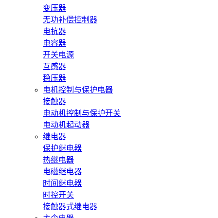
变压器
无功补偿控制器
电抗器
电容器
开关电源
互感器
稳压器
电机控制与保护电器
接触器
电动机控制与保护开关
电动机起动器
继电器
保护继电器
热继电器
电磁继电器
时间继电器
时控开关
接触器式继电器