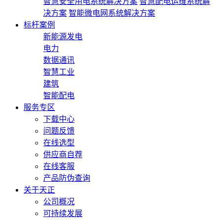
智慧安全用电系统解决方案
智慧配电运维系统解
决方案
智能微电网系统解决方案
标杆案例
新能源发电
电力
数据通讯
智慧工业
建筑
智能配电
服务专区
下载中心
问题反馈
在线选型
供应商自荐
在线客服
产品防伪查询
关于天正
公司概况
可持续发展