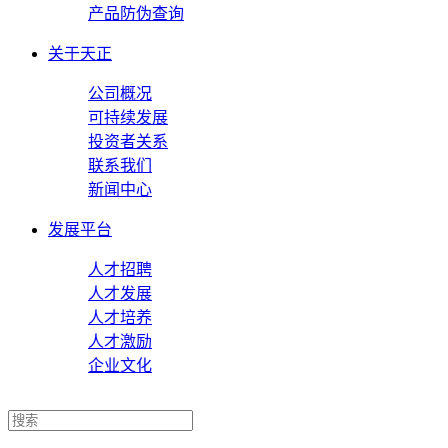
产品防伪查询
关于天正
公司概况
可持续发展
投资者关系
联系我们
新闻中心
发展平台
人才招聘
人才发展
人才培养
人才激励
企业文化