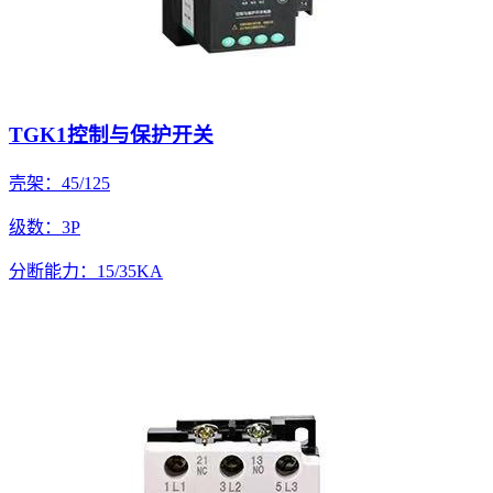
TGK1控制与保护开关
壳架：45/125
级数：3P
分断能力：15/35KA