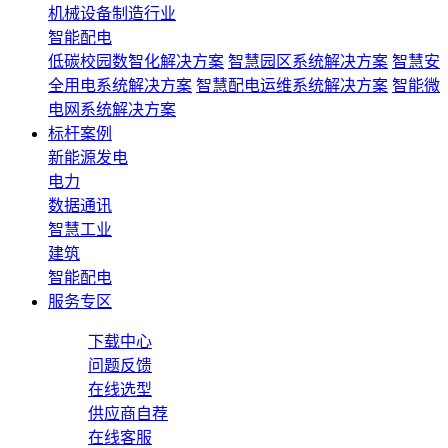
机械设备制造行业
智能配电
低碳校园数智化解决方案
智慧园区系统解决方案
智慧安
全用电系统解决方案
智慧配电运维系统解决方案
智能微
电网系统解决方案
标杆案例
新能源发电
电力
数据通讯
智慧工业
建筑
智能配电
服务专区
下载中心
问题反馈
在线选型
供应商自荐
在线客服