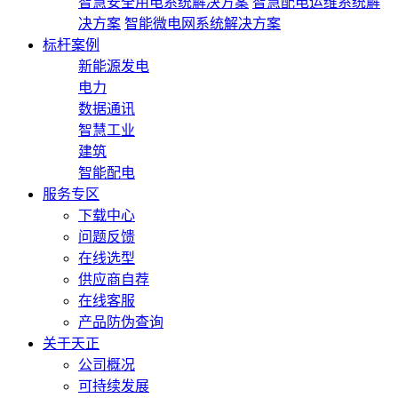
智慧安全用电系统解决方案
智慧配电运维系统解
决方案
智能微电网系统解决方案
标杆案例
新能源发电
电力
数据通讯
智慧工业
建筑
智能配电
服务专区
下载中心
问题反馈
在线选型
供应商自荐
在线客服
产品防伪查询
关于天正
公司概况
可持续发展