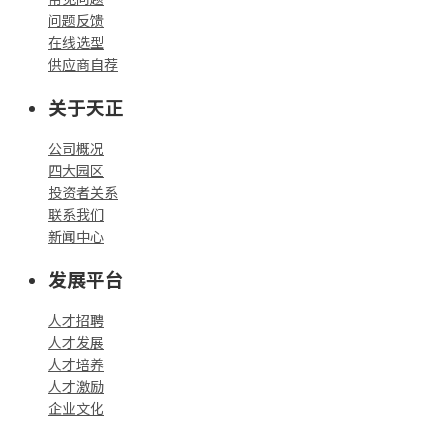
问题反馈
在线选型
供应商自荐
关于天正
公司概况
四大园区
投资者关系
联系我们
新闻中心
发展平台
人才招聘
人才发展
人才培养
人才激励
企业文化