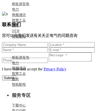
新能源发电
电力
数据通讯
智慧工业
联系我们
建筑
OEM
您可以向我们发送有关天正电气的问题咨询
智能配电
标杆案例
新能源发电
电力
数据通讯
I have read and accept the
Privacy Policy
智慧工业
Submit
建筑
智能配电
服务专区
下载中心
常见问题