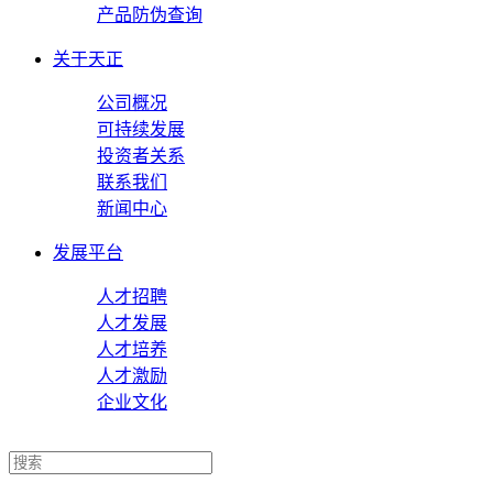
产品防伪查询
关于天正
公司概况
可持续发展
投资者关系
联系我们
新闻中心
发展平台
人才招聘
人才发展
人才培养
人才激励
企业文化