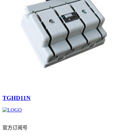
TGHD11N
官方订阅号