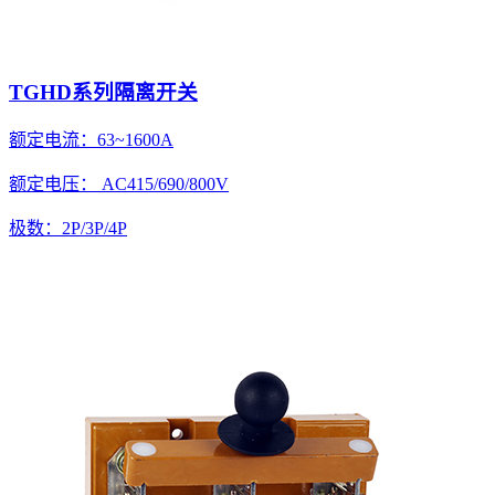
TGHD系列隔离开关
额定电流：63~1600A
额定电压： AC415/690/800V
极数：2P/3P/4P