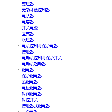
变压器
无功补偿控制器
电抗器
电容器
开关电源
互感器
稳压器
电机控制与保护电器
接触器
电动机控制与保护开关
电动机起动器
继电器
保护继电器
热继电器
电磁继电器
时间继电器
时控开关
接触器式继电器