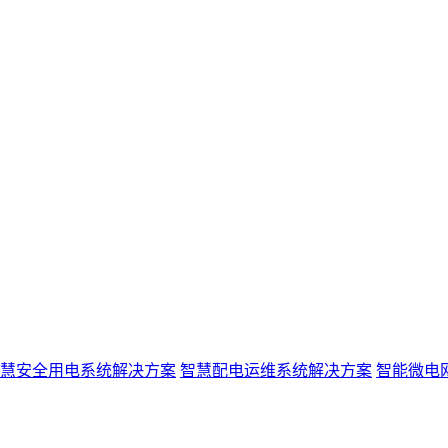
慧安全用电系统解决方案
智慧配电运维系统解决方案
智能微电