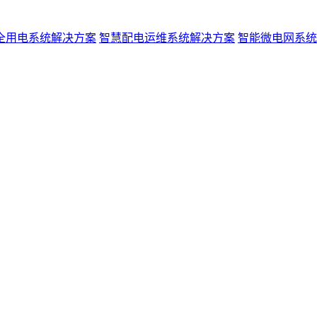
全用电系统解决方案
智慧配电运维系统解决方案
智能微电网系统