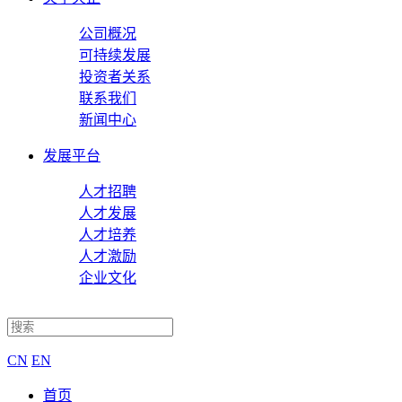
公司概况
可持续发展
投资者关系
联系我们
新闻中心
发展平台
人才招聘
人才发展
人才培养
人才激励
企业文化
CN
EN
首页