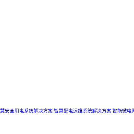
慧安全用电系统解决方案
智慧配电运维系统解决方案
智能微电