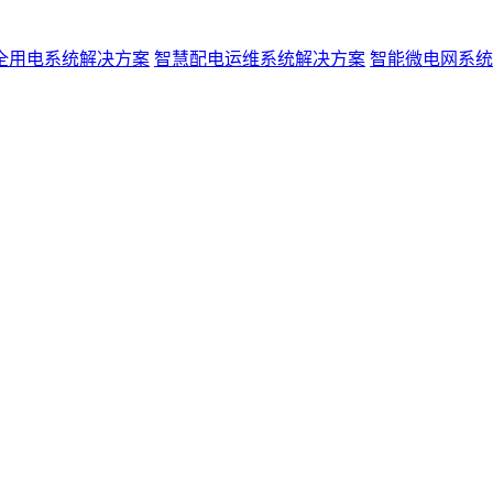
全用电系统解决方案
智慧配电运维系统解决方案
智能微电网系统