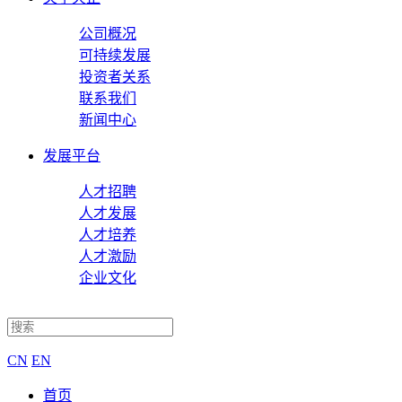
公司概况
可持续发展
投资者关系
联系我们
新闻中心
发展平台
人才招聘
人才发展
人才培养
人才激励
企业文化
CN
EN
首页