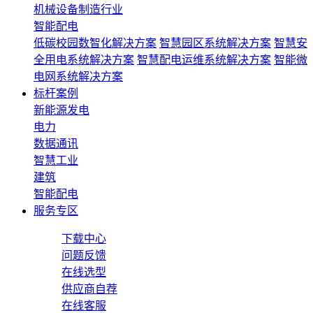
机械设备制造行业
智能配电
低碳校园数智化解决方案
智慧园区系统解决方案
智慧安
全用电系统解决方案
智慧配电运维系统解决方案
智能微
电网系统解决方案
标杆案例
新能源发电
电力
数据通讯
智慧工业
建筑
智能配电
服务专区
下载中心
问题反馈
在线选型
供应商自荐
在线客服