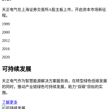
天正电气在上海证券交易所A股主板上市，开启资本市场新征
程。
1999
2000
2012
2016
2020
可持续发展
天正电气作为智慧能源解决方案服务商，在转型绿色低碳发展
的同时，推动产业链绿色可持续发展，助力“双碳”目标的实
施。
了解更多