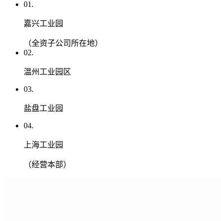
01.
嘉兴工业园
（全资子公司所在地）
02.
温州工业园区
03.
盐盘工业园
04.
上海工业园
（经营本部）