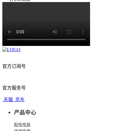
官方订阅号
官方服务号
天猫
京东
产品中心
配电电器
终端电器