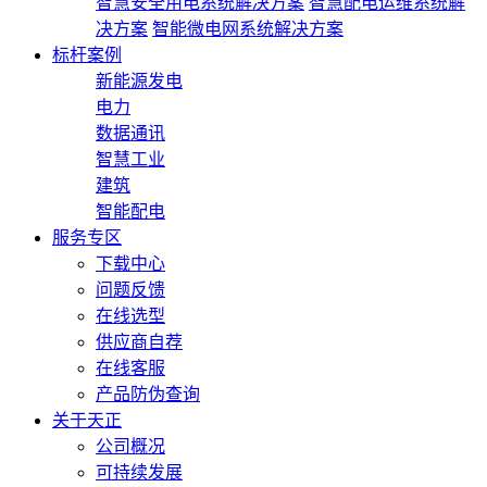
智慧安全用电系统解决方案
智慧配电运维系统解
决方案
智能微电网系统解决方案
标杆案例
新能源发电
电力
数据通讯
智慧工业
建筑
智能配电
服务专区
下载中心
问题反馈
在线选型
供应商自荐
在线客服
产品防伪查询
关于天正
公司概况
可持续发展