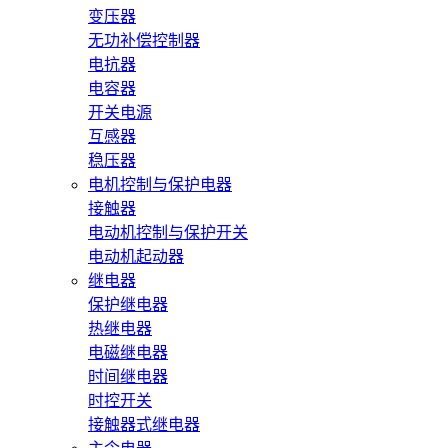
变压器
无功补偿控制器
电抗器
电容器
开关电源
互感器
稳压器
电机控制与保护电器
接触器
电动机控制与保护开关
电动机起动器
继电器
保护继电器
热继电器
电磁继电器
时间继电器
时控开关
接触器式继电器