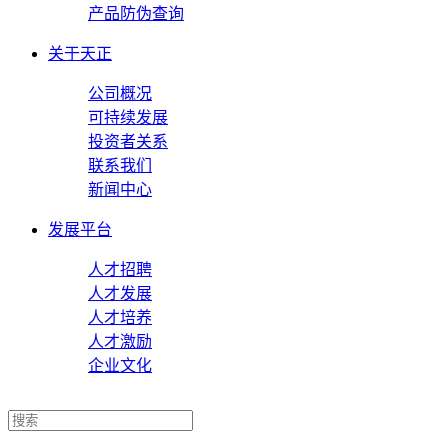
产品防伪查询
关于天正
公司概况
可持续发展
投资者关系
联系我们
新闻中心
发展平台
人才招聘
人才发展
人才培养
人才激励
企业文化