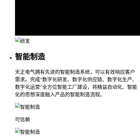
智能制造
天正电气拥有先进的智能制造系统，可以有效响应客户
需求。完成“数字化研发、数字化供应链、数字化生产、
数字化运营”全方位智能工厂建设，将精益自动化、智能
化的思想深度融入产品的智能制造流程。
可信赖