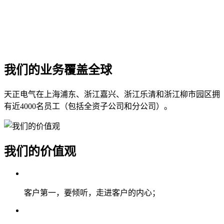
我们的业务覆盖全球
天正电气在上海浦东、浙江嘉兴、浙江乐清和浙江柳市园区拥
有近4000名员工（包括全资子公司和分公司）。
我们的价值观
客户第一，要倾听，走进客户的内心；