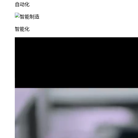
自动化
智能化