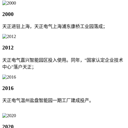
2000
天正进驻上海，天正电气上海浦东康桥工业园落成；
2012
天正电气嘉兴智能园区投入使用。同年，“国家认定企业技术
中心”落户天正；
2016
天正电气温州盐盘智能园一期工厂建成投产。
2020