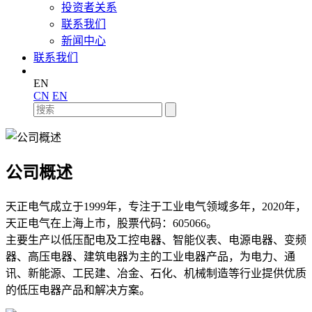
投资者关系
联系我们
新闻中心
联系我们
EN
CN
EN
公司概述
天正电气成立于1999年，专注于工业电气领域多年，2020年，
天正电气在上海上市，股票代码：605066。
主要生产以低压配电及工控电器、智能仪表、电源电器、变频
器、高压电器、建筑电器为主的工业电器产品，为电力、通
讯、新能源、工民建、冶金、石化、机械制造等行业提供优质
的低压电器产品和解决方案。