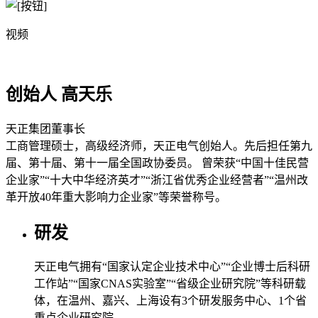
视频
创始人 高天乐
天正集团董事长
工商管理硕士，高级经济师，天正电气创始人。先后担任第九
届、第十届、第十一届全国政协委员。 曾荣获“中国十佳民营
企业家”“十大中华经济英才”“浙江省优秀企业经营者”“温州改
革开放40年重大影响力企业家”等荣誉称号。
研发
天正电气拥有“国家认定企业技术中心”“企业博士后科研
工作站”“国家CNAS实验室”“省级企业研究院”等科研载
体，在温州、嘉兴、上海设有3个研发服务中心、1个省
重点企业研究院。