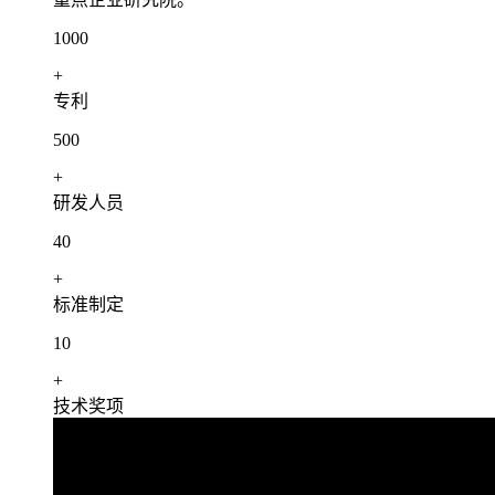
1000
+
专利
500
+
研发人员
40
+
标准制定
10
+
技术奖项