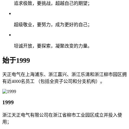
追求极致，要挑战，超越自己的期望；
超级敬业，要努力，成为更好的自己；
坦诚开放，要探索，凝聚改变的力量。
始于1999
天正电气在上海浦东、浙江嘉兴、浙江乐清和浙江柳市园区拥
有近4000名员工 （包括全资子公司和分支机构）。
1999
浙江天正电气有限公司在浙江省柳市工业园区成立并投入使
用；