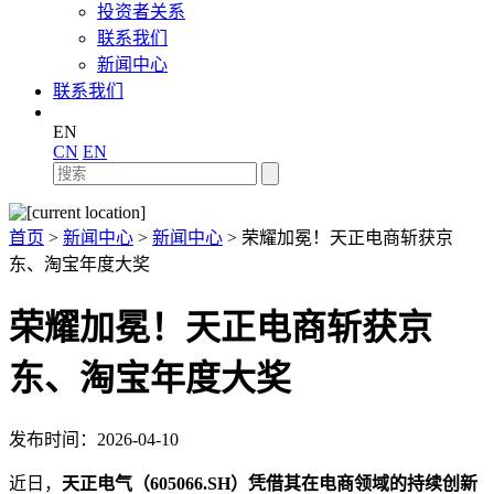
投资者关系
联系我们
新闻中心
联系我们
EN
CN
EN
首页
>
新闻中心
>
新闻中心
>
荣耀加冕！天正电商斩获京
东、淘宝年度大奖
荣耀加冕！天正电商斩获京
东、淘宝年度大奖
发布时间：2026-04-10
近日，
天正电气（605066.SH）凭借其在电商领域的持续创新