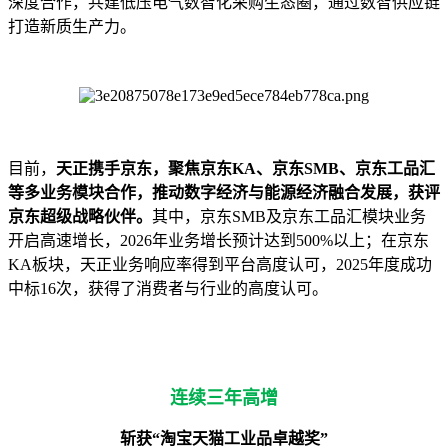
深度合作，共建低压电气数智化采购生态圈，通过数智供应链
打造新质生产力。
目前，
天正携手京东，聚焦京东KA、京东SMB、京东工品汇
等多业务模块合作，推动数字经济与能源经济融合发展，获评
京东超级战略伙伴。
其中，京东SMB及京东工品汇模块业务
开启高速增长，2026年业务增长预计达到500%以上；在京东
KA板块，天正业务响应率得到平台高度认可，2025年度成功
中标16次，获得了消费者与行业的高度认可。
连续三年高增
斩获“淘宝天猫工业品卓越奖”