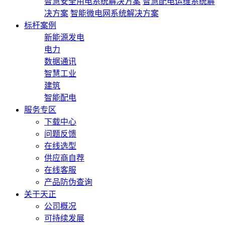
智慧安全用电系统解决方案
智慧配电运维系统解
决方案
智能微电网系统解决方案
标杆案例
新能源发电
电力
数据通讯
智慧工业
建筑
智能配电
服务专区
下载中心
问题反馈
在线选型
供应商自荐
在线客服
产品防伪查询
关于天正
公司概况
可持续发展