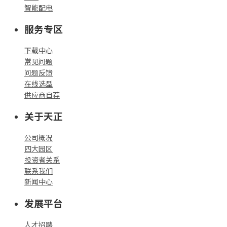
智能配电
服务专区
下载中心
常见问题
问题反馈
在线选型
供应商自荐
关于天正
公司概况
四大园区
投资者关系
联系我们
新闻中心
发展平台
人才招聘