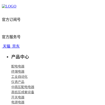
官方订阅号
官方服务号
天猫
京东
产品中心
配电电器
终端电器
工业自动化
仪表产品
中高压配电电器
高低压成套设备
开关电器
电源电器