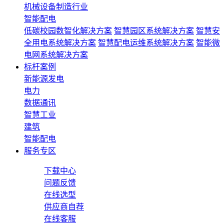
机械设备制造行业
智能配电
低碳校园数智化解决方案
智慧园区系统解决方案
智慧安
全用电系统解决方案
智慧配电运维系统解决方案
智能微
电网系统解决方案
标杆案例
新能源发电
电力
数据通讯
智慧工业
建筑
智能配电
服务专区
下载中心
问题反馈
在线选型
供应商自荐
在线客服