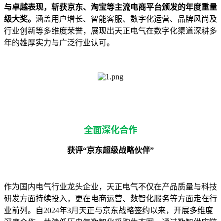
与卓越表现，斩获京东、淘宝等主流电商平台颁发的年度重量
级大奖。
涵盖用户增长、智能客服、数字化运营、品牌风尚及
行业创新等多维度荣誉，展现出天正电气在数字化渠道深耕多
年的雄厚实力与广泛行业认可。
全面深化合作
获评“京东超级战略伙伴”
作为国内电气行业龙头企业，天正电气不仅在产品质量与科技
研发方面持续投入，更在电商运营、数智化服务等方面走在行
业前列。自2024年3月天正与京东战略签约以来，开展多维度