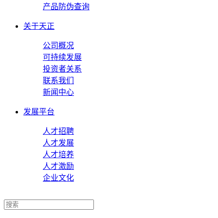
产品防伪查询
关于天正
公司概况
可持续发展
投资者关系
联系我们
新闻中心
发展平台
人才招聘
人才发展
人才培养
人才激励
企业文化