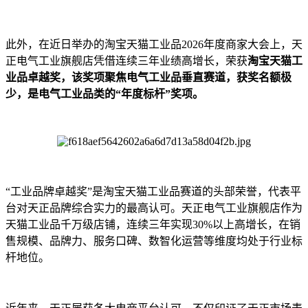
此外，在近日举办的淘宝天猫工业品2026年度商家大会上，天
正电气工业旗舰店凭借连续三年业绩高增长，荣获
淘宝天猫工
业品卓越奖，该奖项聚焦电气工业品垂直赛道，获奖名额极
少，是电气工业品类的“年度标杆”奖项。
“工业品牌卓越奖”是淘宝天猫工业品赛道的头部荣誉，代表平
台对天正品牌综合实力的最高认可。天正电气工业旗舰店作为
天猫工业品千万级店铺，连续三年实现30%以上高增长，在销
售规模、品牌力、服务口碑、数智化运营等维度均处于行业标
杆地位。