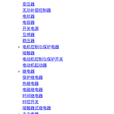
变压器
无功补偿控制器
电抗器
电容器
开关电源
互感器
稳压器
电机控制与保护电器
接触器
电动机控制与保护开关
电动机起动器
继电器
保护继电器
热继电器
电磁继电器
时间继电器
时控开关
接触器式继电器